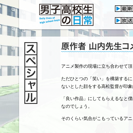
アニメ製作の現場に立ち合わせて頂
ただひとつの「笑い」を構築するに
ないとした顔をする高松監督が印象
「良い作品」にしてもらえるなと僕
なのでしょう。
そのくらい気合がこもっているアニ